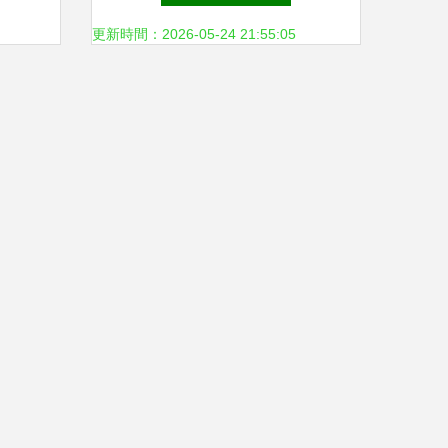
析
更新時間：2026-05-24 21:55:05