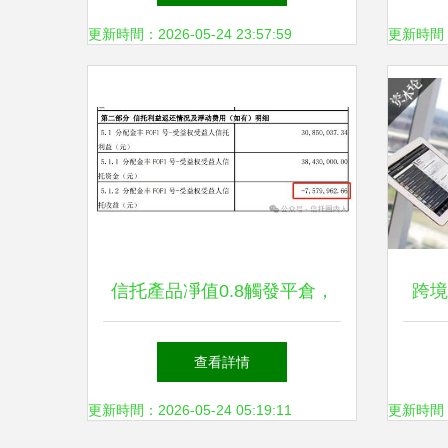
更新時間：2026-05-24 23:57:59
更新時間：20
信托產品凈值0.8觸發平倉，
跨境
投資人三年虧損20%背后的思
查看詳情
考
更新時間：2026-05-24 05:19:11
更新時間：20