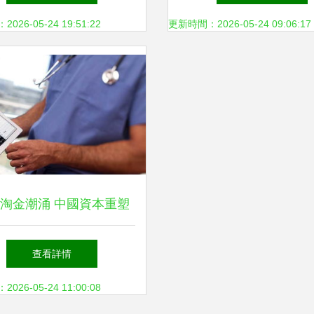
動實業投資發展
26-05-24 19:51:22
更新時間：2026-05-24 09:06:17
淘金潮涌 中國資本重塑
全球醫藥投資版圖
查看詳情
26-05-24 11:00:08